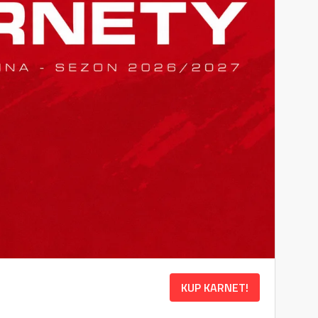
KUP KARNET!