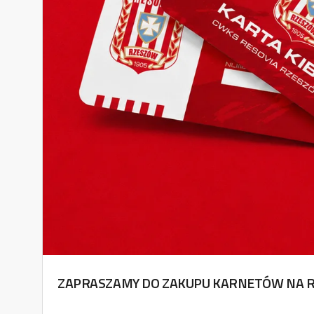
ZAPRASZAMY DO ZAKUPU KARNETÓW NA R