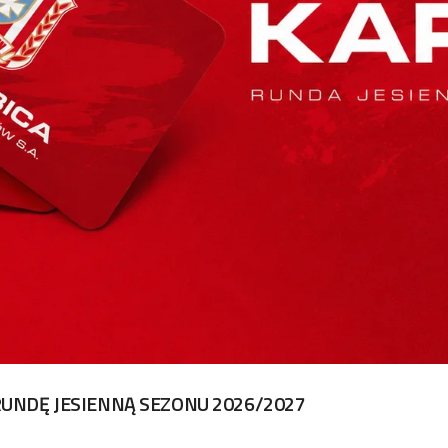
UNDĘ JESIENNĄ SEZONU 2026/2027