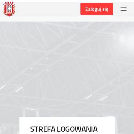
Zaloguj się
LOGIN
STREFA LOGOWANIA