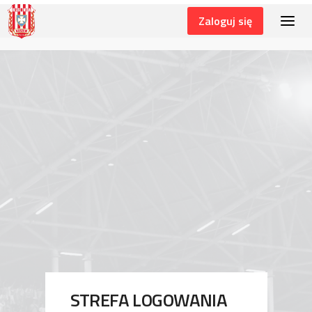
Zaloguj się
LOGIN
STREFA LOGOWANIA