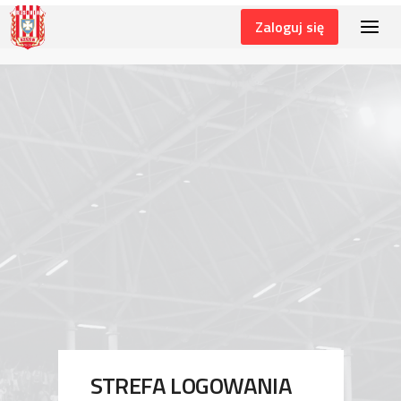
Zaloguj się
LOGIN
STREFA LOGOWANIA