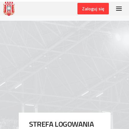
Zaloguj się
LOGIN
STREFA LOGOWANIA